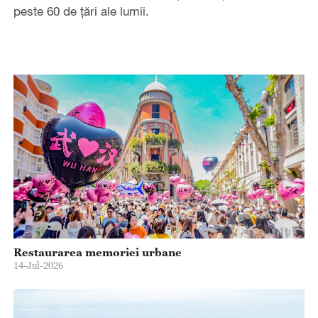
peste 60 de țări ale lumii.
Restaurarea memoriei urbane
14-Jul-2026