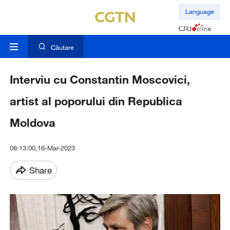
Language
Căutare
Interviu cu Constantin Moscovici,
artist al poporului din Republica
Moldova
08:13:00,16-Mar-2023
Share