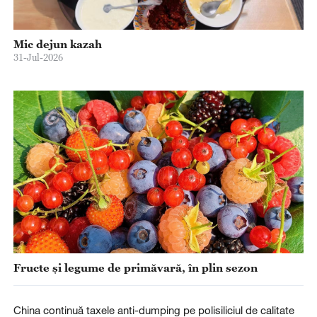
Mic dejun kazah
31-Jul-2026
Fructe și legume de primăvară, în plin sezon
China continuă taxele anti-dumping pe polisiliciul de calitate