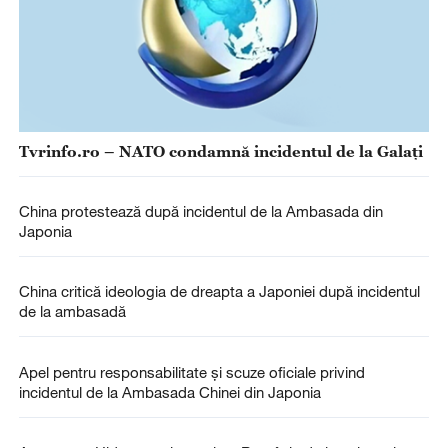
Tvrinfo.ro – NATO condamnă incidentul de la Galați
China protestează după incidentul de la Ambasada din
Japonia
China critică ideologia de dreapta a Japoniei după incidentul
de la ambasadă
Apel pentru responsabilitate și scuze oficiale privind
incidentul de la Ambasada Chinei din Japonia