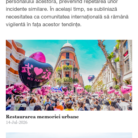
personalului acestora, prevenind repetarea unor
incidente similare. În același timp, se subliniază
necesitatea ca comunitatea internațională să rămână
vigilentă în fața acestor tendințe.
Restaurarea memoriei urbane
14-Jul-2026