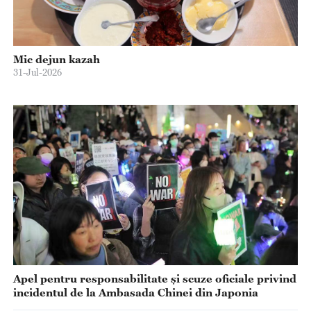
Mic dejun kazah
31-Jul-2026
Apel pentru responsabilitate și scuze oficiale privind
incidentul de la Ambasada Chinei din Japonia