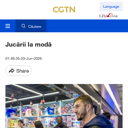
Language
Căutare
Jucării la modă
01:46:35,03-Jun-2026
Share