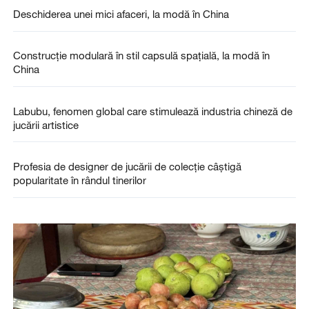
Deschiderea unei mici afaceri, la modă în China
Construcție modulară în stil capsulă spațială, la modă în
China
Labubu, fenomen global care stimulează industria chineză de
jucării artistice
Profesia de designer de jucării de colecție câștigă
popularitate în rândul tinerilor