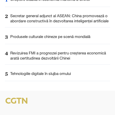
2
Secretar general adjunct al ASEAN: China promovează o
abordare constructivă în dezvoltarea inteligenței artificiale
3
Produsele culturale chineze pe scenă mondială
4
Revizuirea FMI a prognozei pentru creșterea economică
arată certitudinea dezvoltării Chinei
5
Tehnologiile digitale în slujba omului