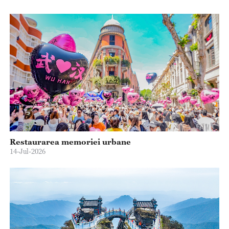
Restaurarea memoriei urbane
14-Jul-2026