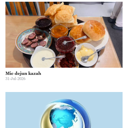
Mic dejun kazah
31-Jul-2026