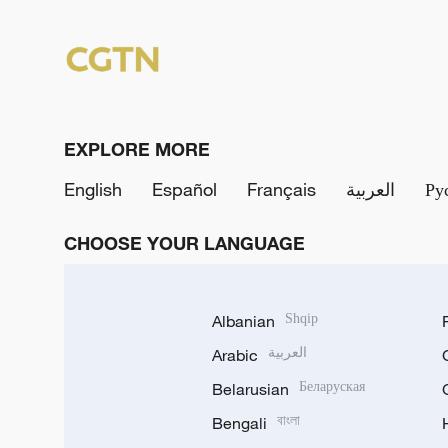
EXPLORE MORE
English
Español
Français
العربية
Ру
CHOOSE YOUR LANGUAGE
Albanian
Shqip
Arabic
العربية
Belarusian
Беларуская
Bengali
বাংলা