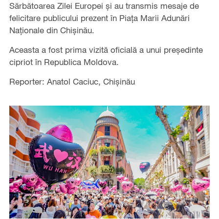
Sărbătoarea Zilei Europei și au transmis mesaje de
felicitare publicului prezent în Piața Marii Adunări
Naționale din Chișinău.
Aceasta a fost prima vizită oficială a unui președinte
cipriot în Republica Moldova.
Reporter: Anatol Caciuc, Chișinău