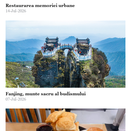
Restaurarea memoriei urbane
14-Jul-2026
Fanjing, munte sacru al budismului
07-Jul-2026