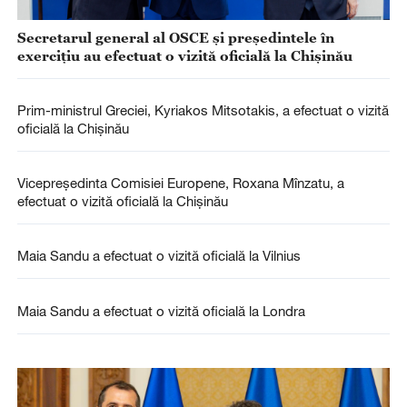
Secretarul general al OSCE și președintele în
exercițiu au efectuat o vizită oficială la Chișinău
Prim-ministrul Greciei, Kyriakos Mitsotakis, a efectuat o vizită
oficială la Chișinău
Vicepreședinta Comisiei Europene, Roxana Mînzatu, a
efectuat o vizită oficială la Chișinău
Maia Sandu a efectuat o vizită oficială la Vilnius
Maia Sandu a efectuat o vizită oficială la Londra