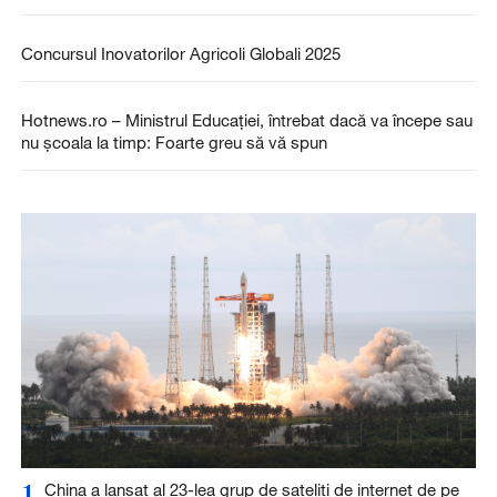
Concursul Inovatorilor Agricoli Globali 2025
Hotnews.ro – Ministrul Educaţiei, întrebat dacă va începe sau
nu şcoala la timp: Foarte greu să vă spun
1
China a lansat al 23-lea grup de sateliți de internet de pe