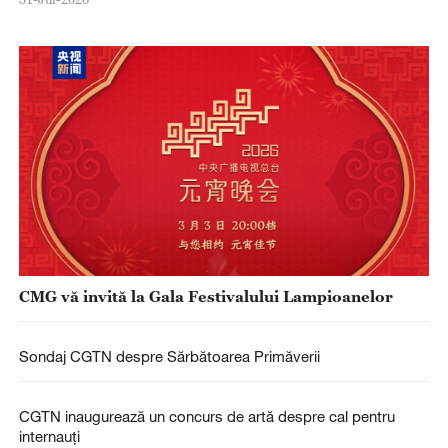
CMG vă invită la Gala Festivalului Lampioanelor
Sondaj CGTN despre Sărbătoarea Primăverii
CGTN inaugurează un concurs de artă despre cal pentru
internauți