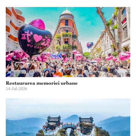
Restaurarea memoriei urbane
14-Jul-2026