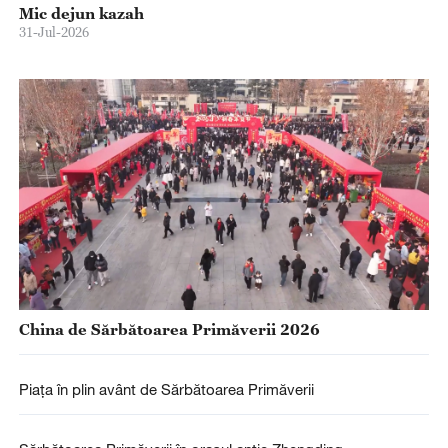
Mic dejun kazah
31-Jul-2026
China de Sărbătoarea Primăverii 2026
Piața în plin avânt de Sărbătoarea Primăverii