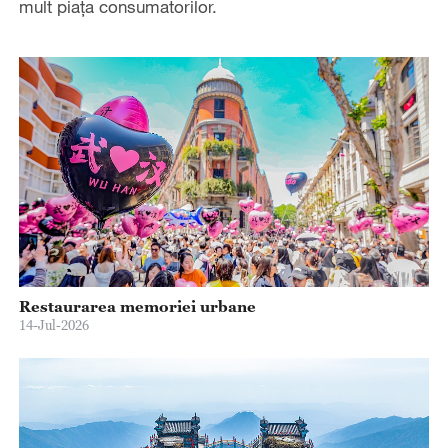
mult piața consumatorilor.
Restaurarea memoriei urbane
14-Jul-2026