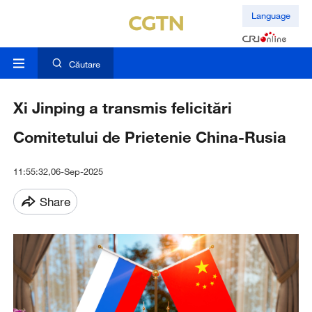
Language
Căutare
Xi Jinping a transmis felicitări
Comitetului de Prietenie China-Rusia
11:55:32,06-Sep-2025
Share