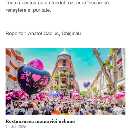
Toate acestea pe un fundal roz, care înseamnă
renaștere și puritate.
Reporter: Anatol Caciuc, Chișinău
Restaurarea memoriei urbane
14-Jul-2026