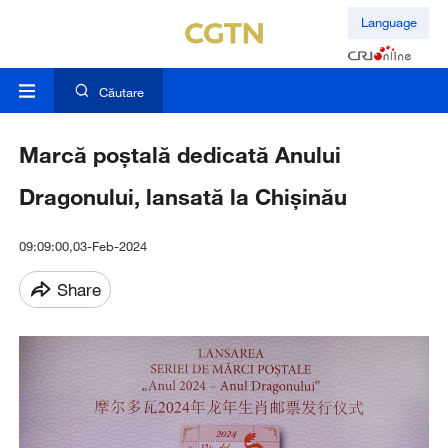
Language
Căutare
Marcă poștală dedicată Anului
Dragonului, lansată la Chișinău
09:09:00,03-Feb-2024
Share