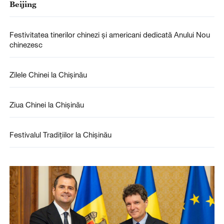
Beijing
Festivitatea tinerilor chinezi și americani dedicată Anului Nou
chinezesc
Zilele Chinei la Chișinău
Ziua Chinei la Chișinău
Festivalul Tradițiilor la Chișinău