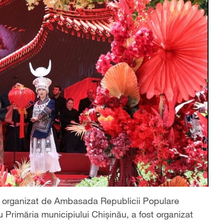
u", organizat de Ambasada Republicii Populare
 Primăria municipiului Chișinău, a fost organizat