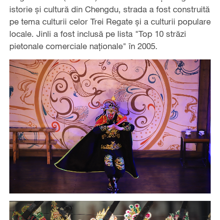
istorie și cultură din Chengdu, strada a fost construită
pe tema culturii celor Trei Regate și a culturii populare
locale. Jinli a fost inclusă pe lista "Top 10 străzi
pietonale comerciale naționale" în 2005.