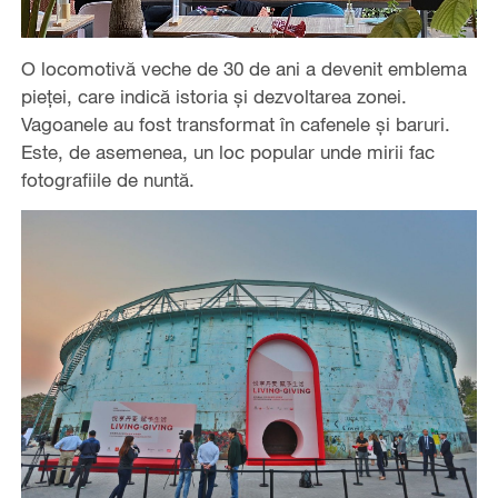
O locomotivă veche de 30 de ani a devenit emblema
pieței, care indică istoria și dezvoltarea zonei.
Vagoanele au fost transformat în cafenele și baruri.
Este, de asemenea, un loc popular unde mirii fac
fotografiile de nuntă.