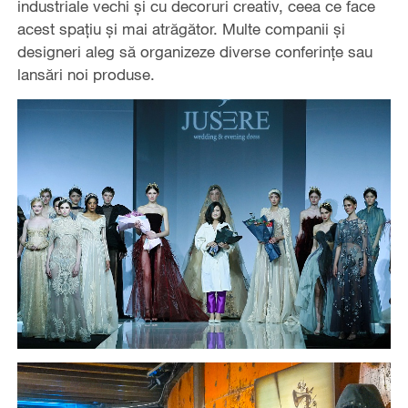
industriale vechi și cu decoruri creativ, ceea ce face
acest spațiu și mai atrăgător. Multe companii și
designeri aleg să organizeze diverse conferințe sau
lansări noi produse.