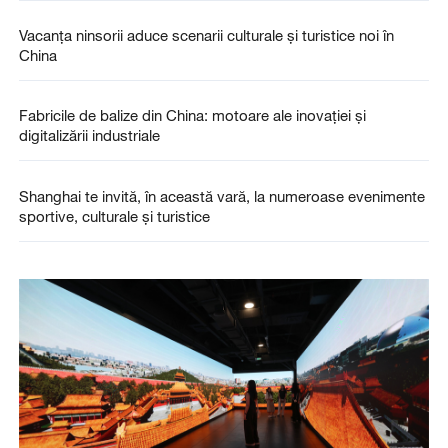
Vacanța ninsorii aduce scenarii culturale și turistice noi în
China
Fabricile de balize din China: motoare ale inovației și
digitalizării industriale
Shanghai te invită, în această vară, la numeroase evenimente
sportive, culturale și turistice