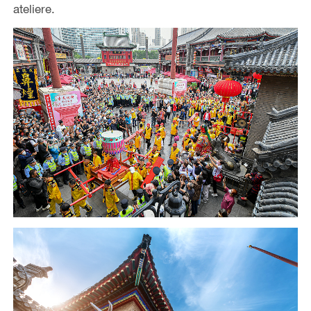
ateliere.