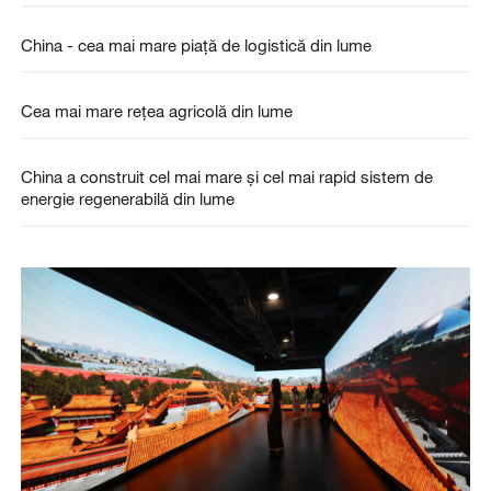
China - cea mai mare piață de logistică din lume
Cea mai mare rețea agricolă din lume
China a construit cel mai mare și cel mai rapid sistem de
energie regenerabilă din lume