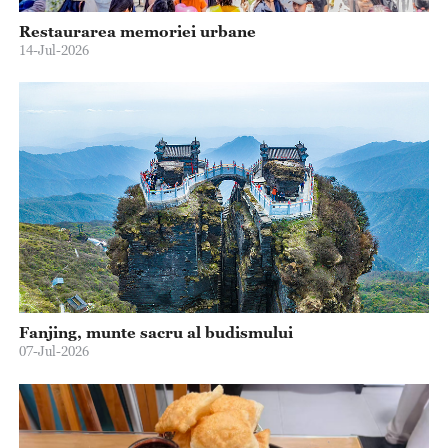
Restaurarea memoriei urbane
14-Jul-2026
Fanjing, munte sacru al budismului
07-Jul-2026