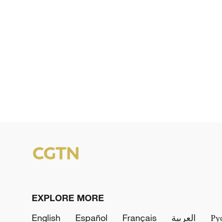
EXPLORE MORE
English
Español
Français
العربية
Ру