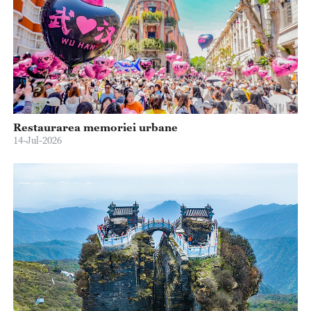
Restaurarea memoriei urbane
14-Jul-2026