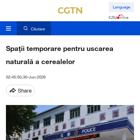
Language
Căutare
Spații temporare pentru uscarea
naturală a cerealelor
02:45:50,30-Jun-2026
Share