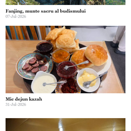
Fanjing, munte sacru al budismului
07-Jul-2026
Mic dejun kazah
31-Jul-2026