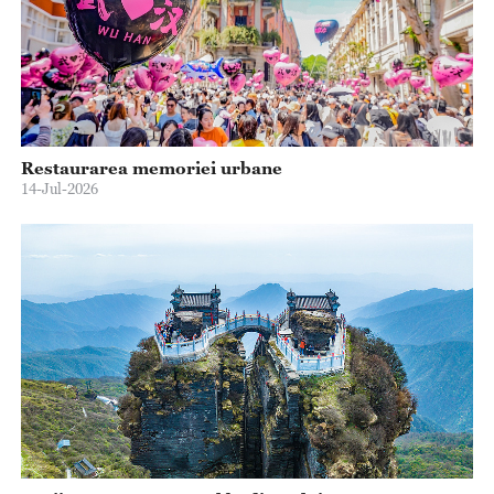
Restaurarea memoriei urbane
14-Jul-2026