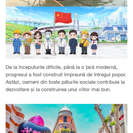
De la începuturile dificile, până la o țară modernă,
progresul a fost construit împreună de întregul popor.
Astăzi, oameni din toate păturile sociale contribuie la
dezvoltare și la construirea unui viitor mai bun.