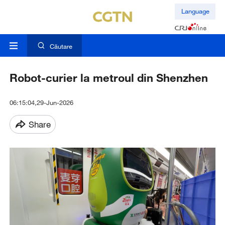
Language
Căutare
Robot-curier la metroul din Shenzhen
06:15:04,29-Jun-2026
Share