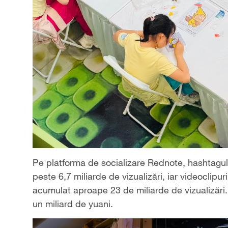
Pe platforma de socializare Rednote, hashtagul 
peste 6,7 miliarde de vizualizări, iar videoclip
acumulat aproape 23 de miliarde de vizualizări.
un miliard de yuani.