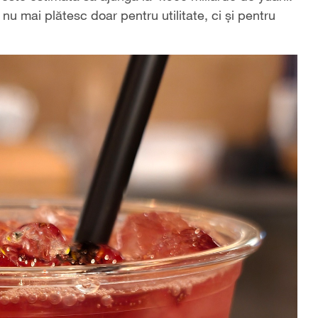
 mai plătesc doar pentru utilitate, ci și pentru