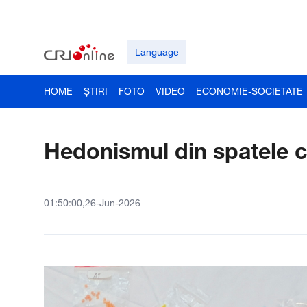
Language
HOME
ȘTIRI
FOTO
VIDEO
ECONOMIE-SOCIETATE
Hedonismul din spatele 
01:50:00,26-Jun-2026