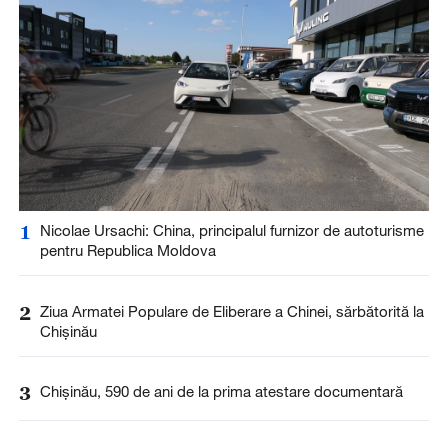
1
Nicolae Ursachi: China, principalul furnizor de autoturisme
pentru Republica Moldova
2
Ziua Armatei Populare de Eliberare a Chinei, sărbătorită la
Chișinău
3
Chișinău, 590 de ani de la prima atestare documentară