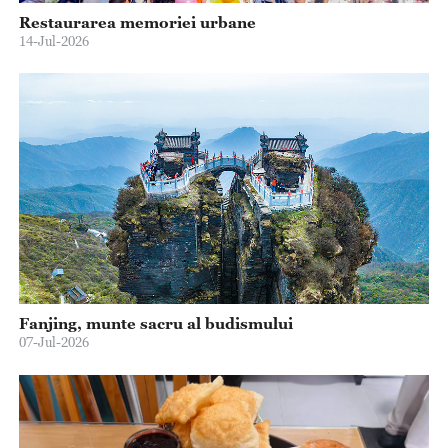
Restaurarea memoriei urbane
14-Jul-2026
Fanjing, munte sacru al budismului
07-Jul-2026