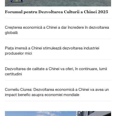
Forumul pentru Dezvoltarea Culturii a Chinei 2025
Creșterea economică a Chinei a dar încredere în dezvoltarea
globală
Piața imensă a Chinei stimulează dezvoltarea industriei
produselor mici
Dezvoltarea de calitate a Chinei va oferi, în continuare, lumii
certitudini
Corneliu Ciurea: Dezvoltarea economică a Chinei va avea un
impact benefic asupra economiei mondiale