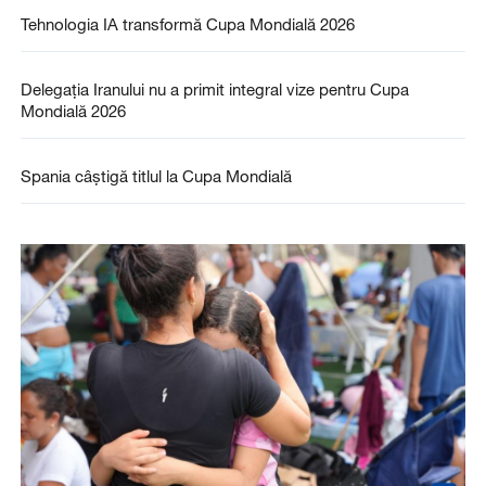
Tehnologia IA transformă Cupa Mondială 2026
Delegația Iranului nu a primit integral vize pentru Cupa
Mondială 2026
Spania câștigă titlul la Cupa Mondială