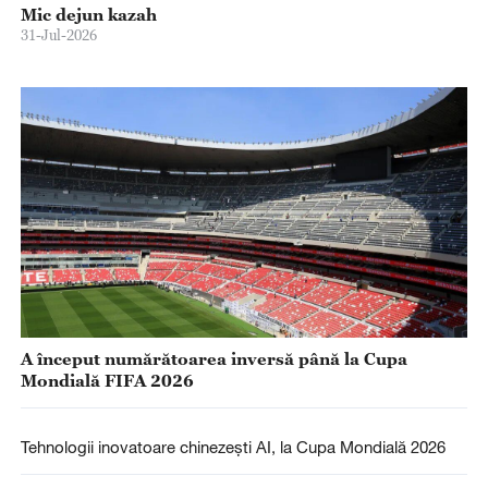
Mic dejun kazah
31-Jul-2026
A început numărătoarea inversă până la Cupa
Mondială FIFA 2026
Tehnologii inovatoare chinezești AI, la Cupa Mondială 2026