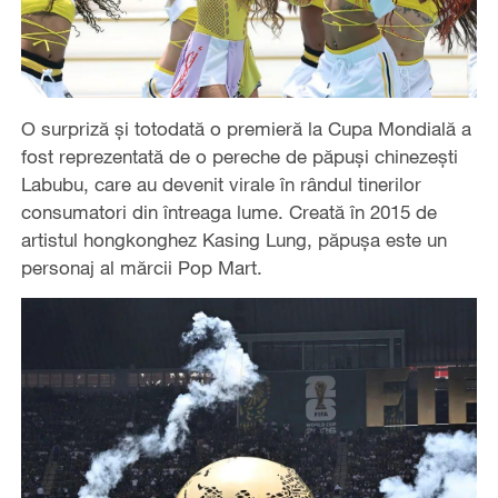
O surpriză și totodată o premieră la Cupa Mondială a
fost reprezentată de o pereche de păpuși chinezești
Labubu, care au devenit virale în rândul tinerilor
consumatori din întreaga lume. Creată în 2015 de
artistul hongkonghez Kasing Lung, păpușa este un
personaj al mărcii Pop Mart.