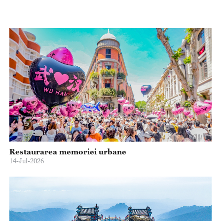
Restaurarea memoriei urbane
14-Jul-2026