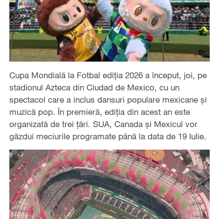
Cupa Mondială la Fotbal ediția 2026 a început, joi, pe
stadionul Azteca din Ciudad de Mexico, cu un
spectacol care a inclus dansuri populare mexicane și
muzică pop. În premieră, ediția din acest an este
organizată de trei țări. SUA, Canada și Mexicul vor
găzdui meciurile programate până la data de 19 Iulie.