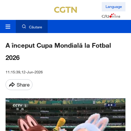
Language
Căutare
A început Cupa Mondială la Fotbal
2026
11:15:39,12-Jun-2026
Share