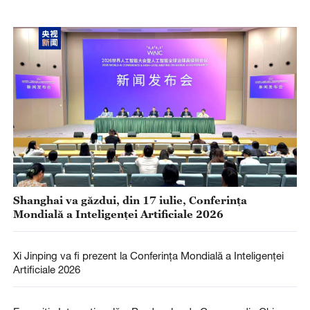
Shanghai va găzdui, din 17 iulie, Conferința
Mondială a Inteligenței Artificiale 2026
Xi Jinping va fi prezent la Conferința Mondială a Inteligenței
Artificiale 2026