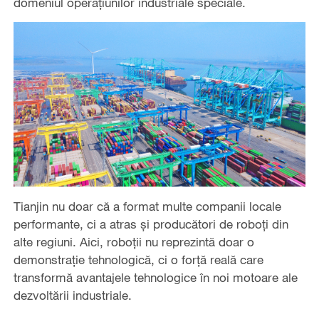
domeniul operațiunilor industriale speciale.
Tianjin nu doar că a format multe companii locale
performante, ci a atras și producători de roboți din
alte regiuni. Aici, roboții nu reprezintă doar o
demonstrație tehnologică, ci o forță reală care
transformă avantajele tehnologice în noi motoare ale
dezvoltării industriale.