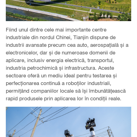
Fiind unul dintre cele mai importante centre
industriale din nordul Chinei, Tianjin dispune de
industrii avansate precum cea auto, aerospațială și a
electronicelor, dar și de numeroase domenii de
aplicare, inclusiv energia electrică, transportul,
industria petrochimică și infrastructura. Aceste
sectoare oferă un mediu ideal pentru testarea și
perfecționarea continuă a roboților industriali,
permițând companiilor locale să își îmbunătățească
rapid produsele prin aplicarea lor în condiții reale.