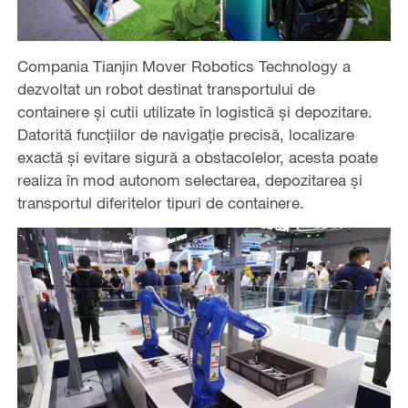
Compania Tianjin Mover Robotics Technology a
dezvoltat un robot destinat transportului de
containere și cutii utilizate în logistică și depozitare.
Datorită funcțiilor de navigație precisă, localizare
exactă și evitare sigură a obstacolelor, acesta poate
realiza în mod autonom selectarea, depozitarea și
transportul diferitelor tipuri de containere.