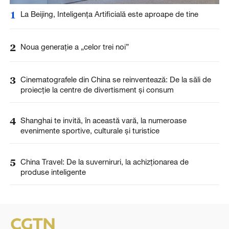
1
La Beijing, Inteligența Artificială este aproape de tine
2
Noua generație a „celor trei noi”
3
Cinematografele din China se reinventează: De la săli de
proiecție la centre de divertisment și consum
4
Shanghai te invită, în această vară, la numeroase
evenimente sportive, culturale și turistice
5
China Travel: De la suverniruri, la achizționarea de
produse inteligente