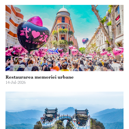
Restaurarea memoriei urbane
14-Jul-2026