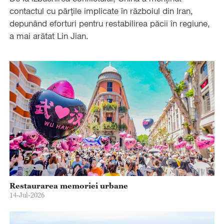
contactul cu părțile implicate în războiul din Iran,
depunând eforturi pentru restabilirea păcii în regiune,
a mai arătat Lin Jian.
Restaurarea memoriei urbane
14-Jul-2026