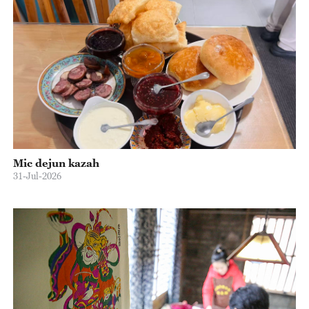
Mic dejun kazah
31-Jul-2026