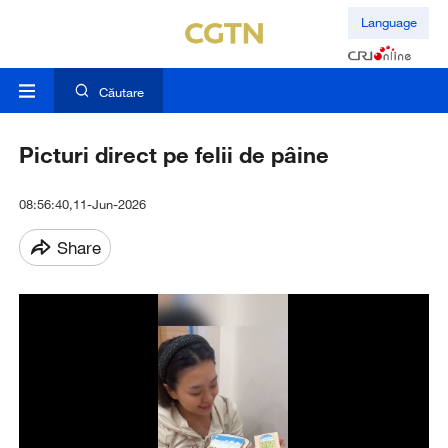
Language
Căutare
Picturi direct pe felii de pâine
08:56:40,11-Jun-2026
Share