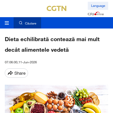
Language
Căutare
Dieta echilibrată contează mai mult
decât alimentele vedetă
07:06:00,11-Jun-2026
Share