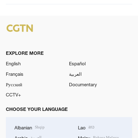
EXPLORE MORE
English
Español
Français
العربية
Русский
Documentary
CCTV+
CHOOSE YOUR LANGUAGE
Shqip
ລາວ
Albanian
Lao
العربية
Bahasa Melayu