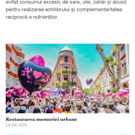
evitat consumul excesiv de sare, ulei, zahăr și alcool
pentru realizarea echilibrului și complementaritatea
reciprocă a nutrienților.
Restaurarea memoriei urbane
14-Jul-2026