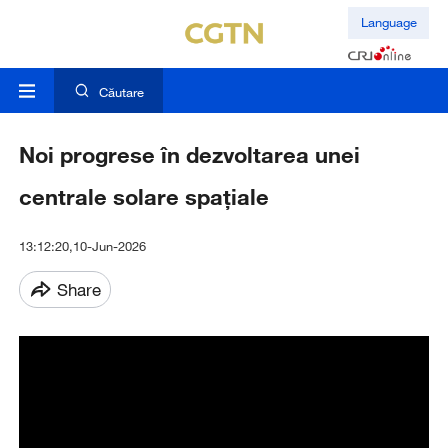
Language
Căutare
Noi progrese în dezvoltarea unei
centrale solare spațiale
13:12:20,10-Jun-2026
Share