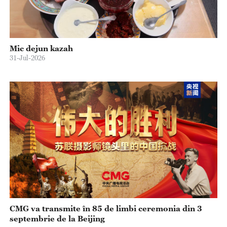
Mic dejun kazah
31-Jul-2026
CMG va transmite în 85 de limbi ceremonia din 3
septembrie de la Beijing