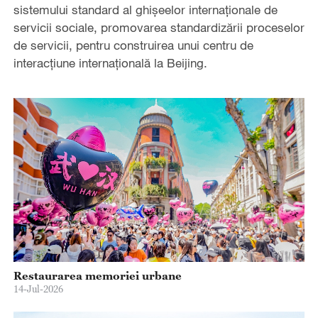
sistemului standard al ghișeelor internaționale de
servicii sociale, promovarea standardizării proceselor
de servicii, pentru construirea unui centru de
interacțiune internațională la Beijing.
Restaurarea memoriei urbane
14-Jul-2026