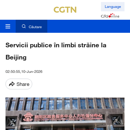
Language
Căutare
Servicii publice în limbi străine la
Beijing
02:50:55,10-Jun-2026
Share