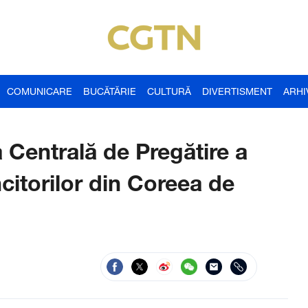
COMUNICARE
BUCĂTĂRIE
CULTURĂ
DIVERTISMENT
ARHI
a Centrală de Pregătire a
citorilor din Coreea de