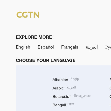
EXPLORE MORE
English
Español
Français
العربية
Ру
CHOOSE YOUR LANGUAGE
Albanian
Shqip
Arabic
العربية
Belarusian
Беларуская
Bengali
বাংলা