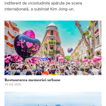
indiferent de vicisitudinile apărute pe scena
internațională, a subliniat Kim Jong-un.
Restaurarea memoriei urbane
14-Jul-2026