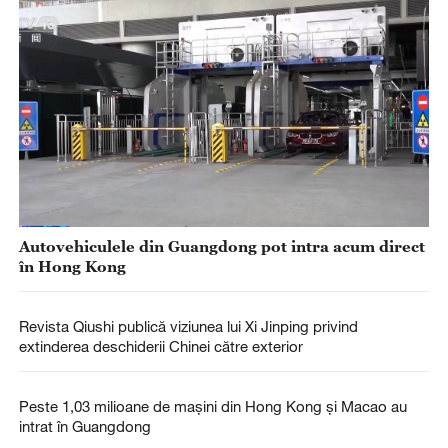
Autovehiculele din Guangdong pot intra acum direct
în Hong Kong
Revista Qiushi publică viziunea lui Xi Jinping privind
extinderea deschiderii Chinei către exterior
Peste 1,03 milioane de maşini din Hong Kong şi Macao au
intrat în Guangdong