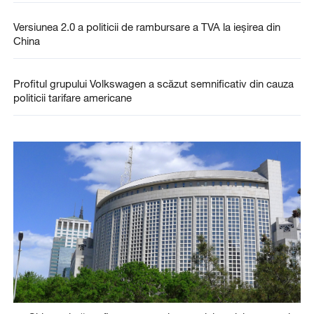
Versiunea 2.0 a politicii de rambursare a TVA la ieșirea din
China
Profitul grupului Volkswagen a scăzut semnificativ din cauza
politicii tarifare americane