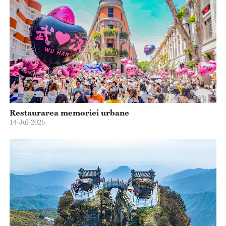
Restaurarea memoriei urbane
14-Jul-2026