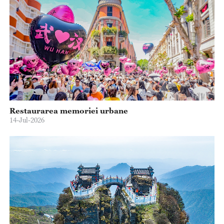
Restaurarea memoriei urbane
14-Jul-2026