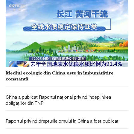
Mediul ecologic din China este în îmbunătățire
constantă
China a publicat Raportul național privind îndeplinirea
obligațiilor din TNP
Raportul privind drepturile omului în China a fost publicat