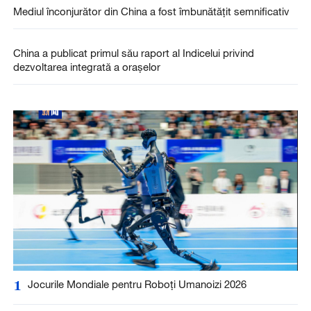
Mediul înconjurător din China a fost îmbunătățit semnificativ
China a publicat primul său raport al Indicelui privind
dezvoltarea integrată a oraşelor
1
Jocurile Mondiale pentru Roboți Umanoizi 2026