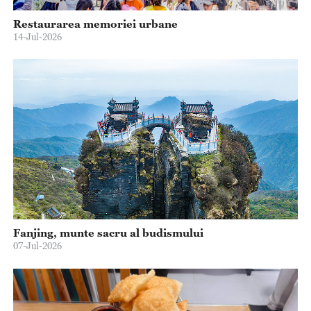
Restaurarea memoriei urbane
14-Jul-2026
Fanjing, munte sacru al budismului
07-Jul-2026