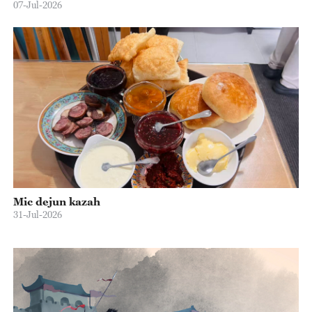
07-Jul-2026
Mic dejun kazah
31-Jul-2026