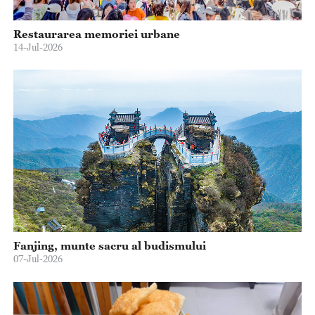
Restaurarea memoriei urbane
14-Jul-2026
Fanjing, munte sacru al budismului
07-Jul-2026