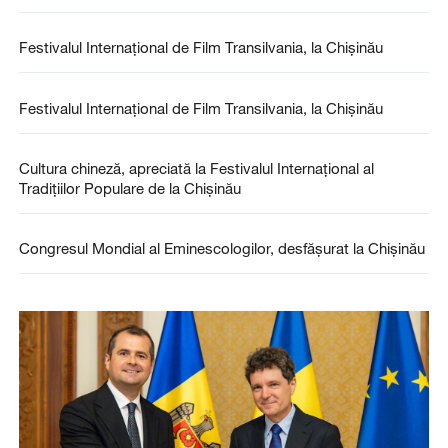
Festivalul Internațional de Film Transilvania, la Chișinău
Festivalul Internațional de Film Transilvania, la Chișinău
Cultura chineză, apreciată la Festivalul Internațional al
Tradițiilor Populare de la Chișinău
Congresul Mondial al Eminescologilor, desfășurat la Chișinău