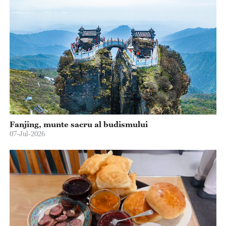
Fanjing, munte sacru al budismului
07-Jul-2026