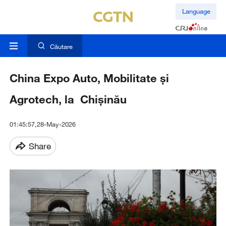
Language
Căutare
China Expo Auto, Mobilitate și
Agrotech, la Chișinău
01:45:57,28-May-2026
Share