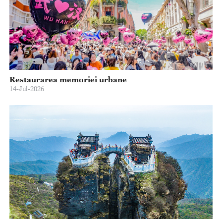
Restaurarea memoriei urbane
14-Jul-2026