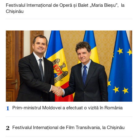
Festivalul Internațional de Operă și Balet „Maria Bieșu”, la
Chișinău
1
Prim-ministrul Moldovei a efectuat o vizită în România
2
Festivalul Internațional de Film Transilvania, la Chișinău