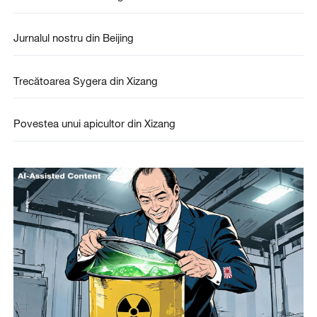
Jurnalul nostru din Beijing
Trecătoarea Sygera din Xizang
Povestea unui apicultor din Xizang