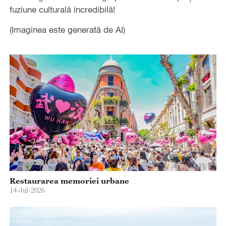
fuziune culturală incredibilă!
(Imaginea este generată de AI)
Restaurarea memoriei urbane
14-Jul-2026