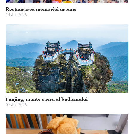
Restaurarea memoriei urbane
14-Jul-2026
Fanjing, munte sacru al budismului
07-Jul-2026