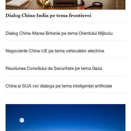
Dialog China-India pe tema frontierei
Dialog China-Marea Britanie pe tema Orientului Mijlociu
Negocierile China-UE pe tema vehiculelor electrice
Reuniunea Consiliului de Securitate pe tema Gaza
China și SUA vor dialoga pe tema inteligenței artificiale