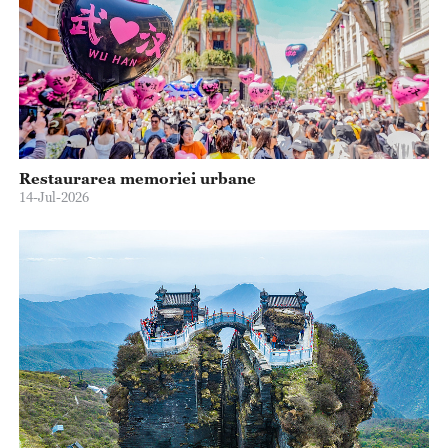
Restaurarea memoriei urbane
14-Jul-2026