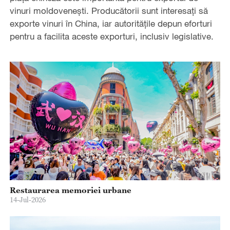
vinuri moldovenești. Producătorii sunt interesați să
exporte vinuri în China, iar autoritățile depun eforturi
pentru a facilita aceste exporturi, inclusiv legislative.
Restaurarea memoriei urbane
14-Jul-2026