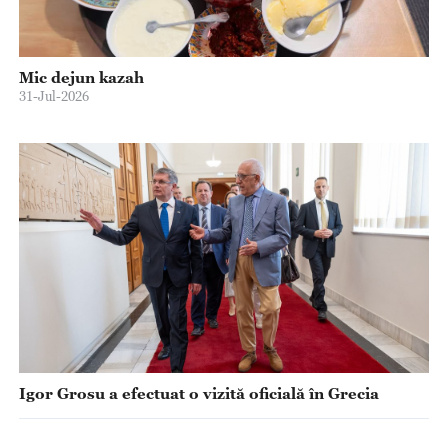
Mic dejun kazah
31-Jul-2026
Igor Grosu a efectuat o vizită oficială în Grecia