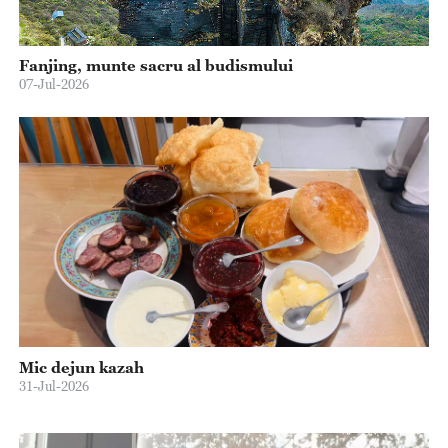
Fanjing, munte sacru al budismului
07-Jul-2026
Mic dejun kazah
31-Jul-2026