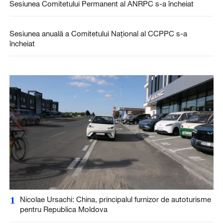
Sesiunea Comitetului Permanent al ANRPC s-a încheiat
Sesiunea anuală a Comitetului Național al CCPPC s-a
încheiat
1
Nicolae Ursachi: China, principalul furnizor de autoturisme
pentru Republica Moldova