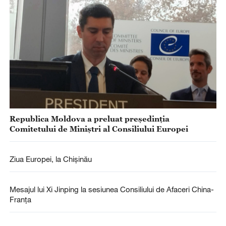
Republica Moldova a preluat președinția
Comitetului de Miniștri al Consiliului Europei
Ziua Europei, la Chișinău
Mesajul lui Xi Jinping la sesiunea Consiliului de Afaceri China-
Franța