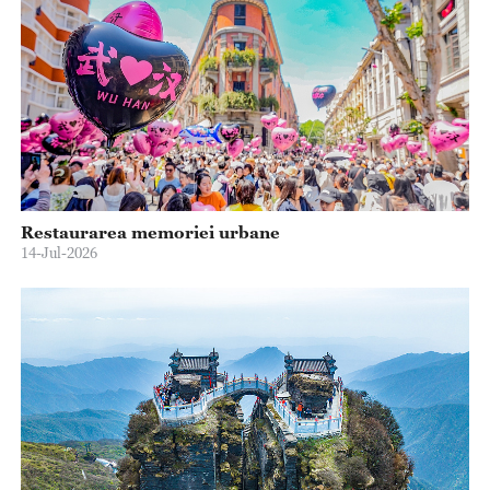
Restaurarea memoriei urbane
14-Jul-2026