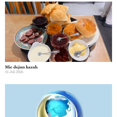
Mic dejun kazah
31-Jul-2026