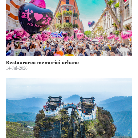
Restaurarea memoriei urbane
14-Jul-2026