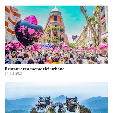
Restaurarea memoriei urbane
14-Jul-2026