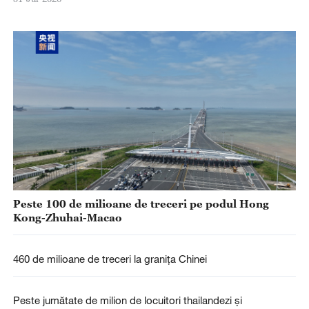
Peste 100 de milioane de treceri pe podul Hong
Kong-Zhuhai-Macao
460 de milioane de treceri la granița Chinei
Peste jumătate de milion de locuitori thailandezi și