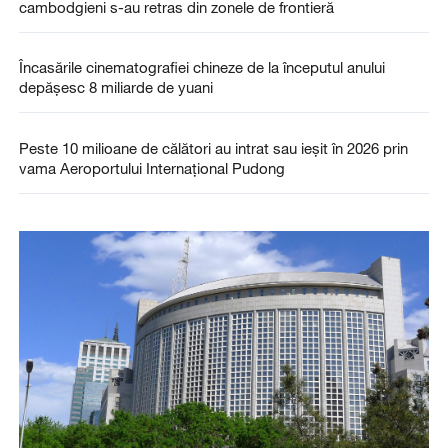
cambodgieni s-au retras din zonele de frontieră
Încasările cinematografiei chineze de la începutul anului
depășesc 8 miliarde de yuani
Peste 10 milioane de călători au intrat sau ieșit în 2026 prin
vama Aeroportului Internațional Pudong