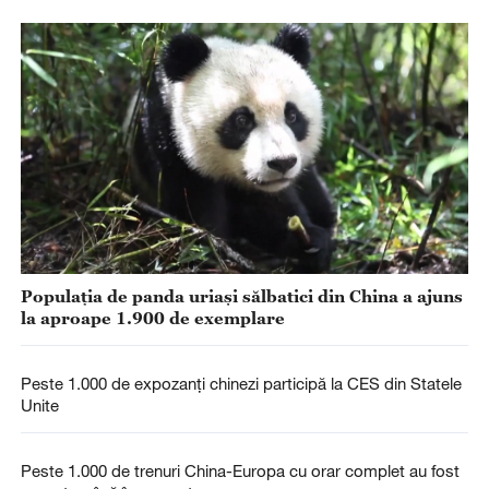
Populația de panda uriași sălbatici din China a ajuns
la aproape 1.900 de exemplare
Peste 1.000 de expozanți chinezi participă la CES din Statele
Unite
Peste 1.000 de trenuri China-Europa cu orar complet au fost