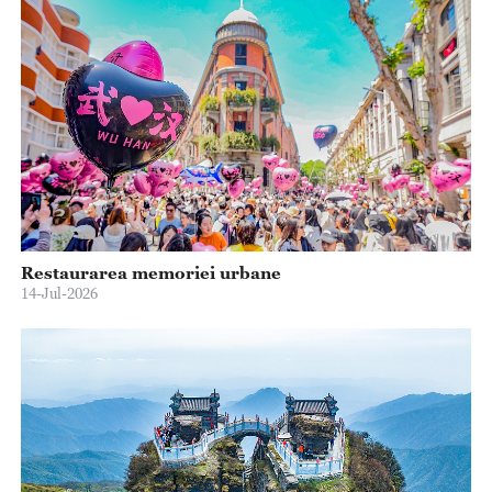
Restaurarea memoriei urbane
14-Jul-2026