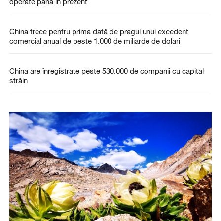
operate până în prezent
China trece pentru prima dată de pragul unui excedent
comercial anual de peste 1.000 de miliarde de dolari
China are înregistrate peste 530.000 de companii cu capital
străin