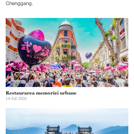
Chenggang.
Restaurarea memoriei urbane
14-Jul-2026