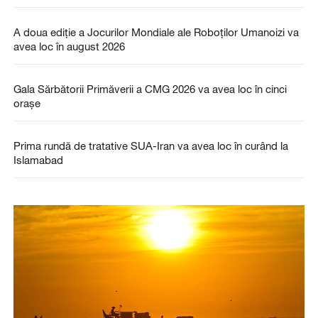
A doua ediție a Jocurilor Mondiale ale Roboților Umanoizi va
avea loc în august 2026
Gala Sărbătorii Primăverii a CMG 2026 va avea loc în cinci
orașe
Prima rundă de tratative SUA-Iran va avea loc în curând la
Islamabad