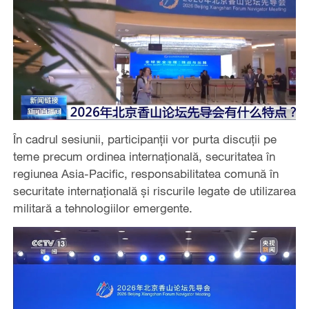
În cadrul sesiunii, participanții vor purta discuții pe
teme precum ordinea internațională, securitatea în
regiunea Asia-Pacific, responsabilitatea comună în
securitate internațională și riscurile legate de utilizarea
militară a tehnologiilor emergente.