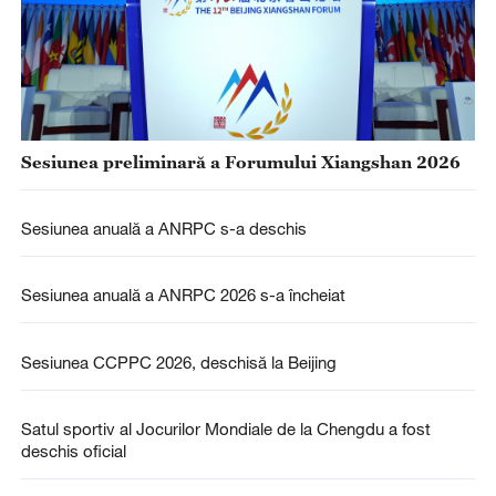
Sesiunea preliminară a Forumului Xiangshan 2026
Sesiunea anuală a ANRPC s-a deschis
Sesiunea anuală a ANRPC 2026 s-a încheiat
Sesiunea CCPPC 2026, deschisă la Beijing
Satul sportiv al Jocurilor Mondiale de la Chengdu a fost
deschis oficial